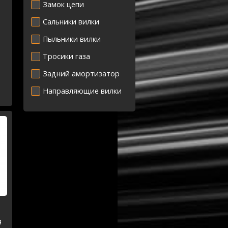
Замок цепи
Сальники вилки
Пыльники вилки
Тросики газа
Задний амортизатор
Направляющие вилки
я