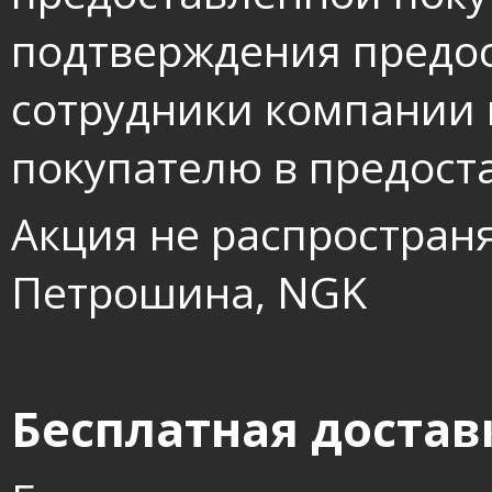
подтверждения предо
сотрудники компании 
покупателю в предост
Акция не распростран
Петрошина, NGK
Бесплатная достав