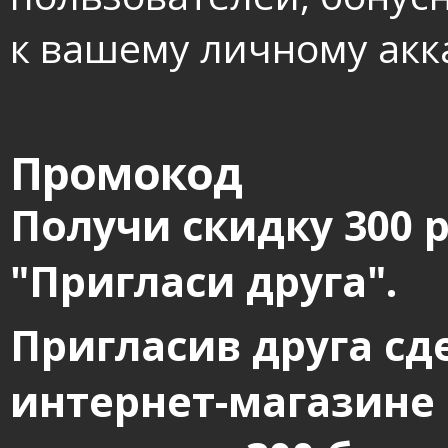
к вашему личному акк
Промокод
Получи скидку 300 
"Пригласи друга".
Пригласив друга сд
интернет-магазине 