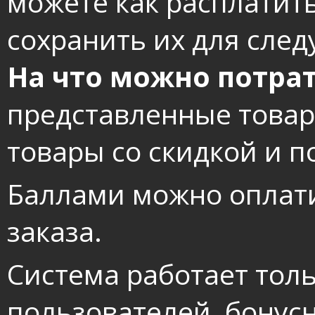
можете как расплатить
сохранить их для сле
На что можно потрат
представленные товары
товары со скидкой и п
Баллами можно оплат
заказа.
Система работает тол
пользователей, бонус