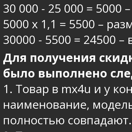
30 000 - 25 000 = 5000 
5000 х 1,1 = 5500 – ра
30000 - 5500 = 24500 –
Для получения скид
было выполнено сл
1. Товар в mx4u и у к
наименование, модель
полностью совпадают.