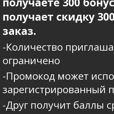
получаете 300 бонус
получает скидку 30
заказ.
-Количество приглаша
ограничено
-Промокод может испо
зарегистрированный 
-Друг получит баллы с