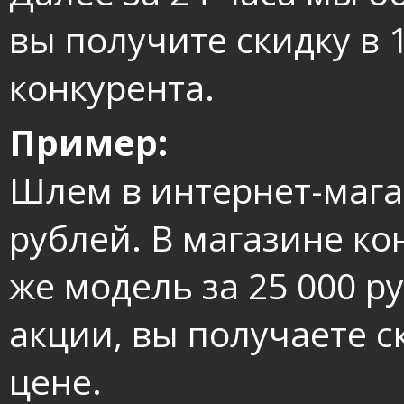
вы получите скидку в 
конкурента.
Пример:
Шлем в интернет-мага
рублей. В магазине к
же модель за 25 000 р
акции, вы получаете с
цене.