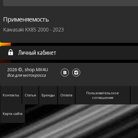
Применяемость
Kawasaki KX85 2000 - 2023
Личный кабинет
2026 ©, shop.MX4U
Все для
мотокросса
Пользовательское
Контакты
Статьи
Бренды
Оплата
соглашения
Карта сайта