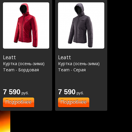
Leatt
Leatt
Куртка (осень-зима)
Куртка (осень-зима)
Team - Бордовая
Team - Серая
7 590
7 590
руб.
руб.
Подробнее
Подробнее