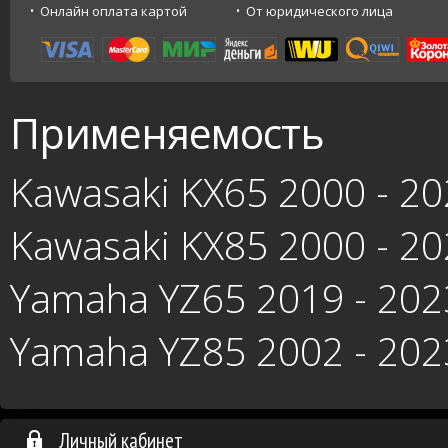
Онлайн оплата картой
От юридического лица
Применяемость
Kawasaki KX65 2000 - 2
Kawasaki KX85 2000 - 2
Yamaha YZ65 2019 - 202
Yamaha YZ85 2002 - 202
Личный кабинет