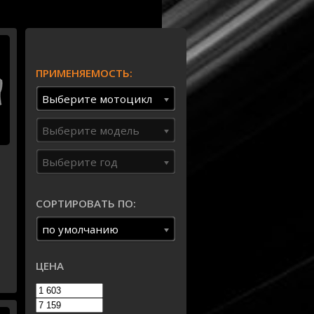
ПРИМЕНЯЕМОСТЬ:
Выберите мотоцикл
Выберите модель
Выберите год
СОРТИРОВАТЬ ПО:
по умолчанию
ЦЕНА