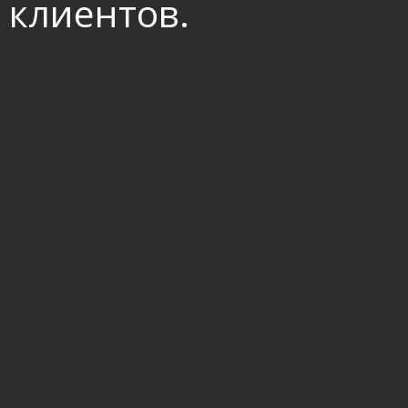
клиентов.