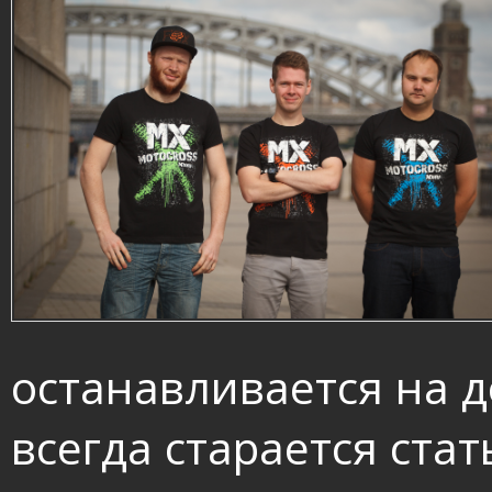
останавливается на д
всегда старается ста