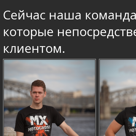
Сейчас наша команда 
которые непосредств
клиентом.