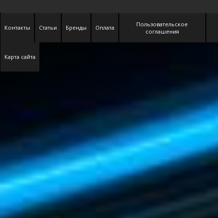
Пользовательское
Контакты
Статьи
Бренды
Оплата
соглашения
Карта сайта