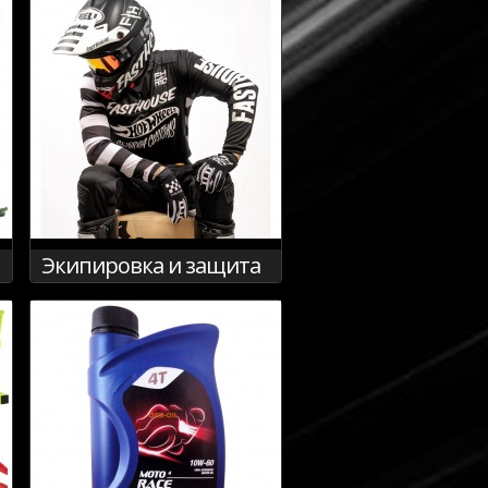
Экипировка и защита