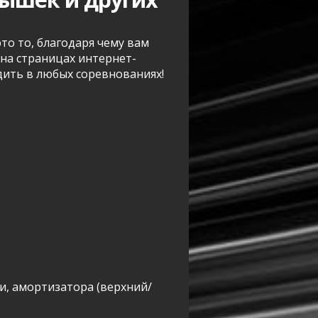
это то, благодаря чему вам
на страницах интернет-
дить в любых соревнованиях!
и, амортизатора (верхний/