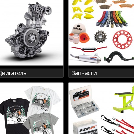
Двигатель
Запчасти