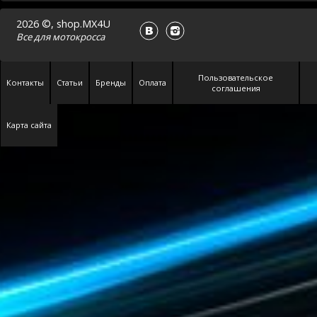
2026 ©, shop.MX4U
Все для
мотокросса
Пользовательское
Контакты
Статьи
Бренды
Оплата
соглашения
Карта сайта