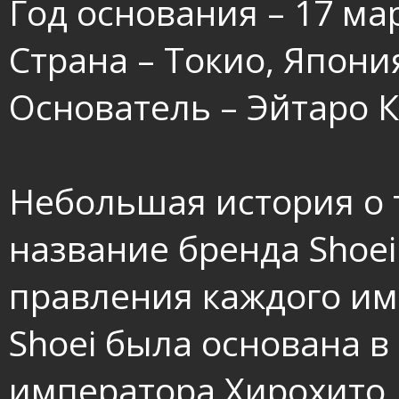
Год основания – 17 ма
Страна – Токио, Япони
Основатель – Эйтаро К
Небольшая история о 
название бренда Shoe
правления каждого им
Shoei была основана 
императора Хирохито,