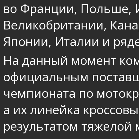
во Франции, Польше, 
Великобритании, Кана
Японии, Италии и ряде
На данный момент ко
официальным поставщ
чемпионата по мотокро
а их линейка кроссов
результатом тяжелой 