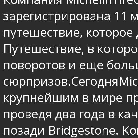
зарегистрирована 11 м
путешествие, которое 
Путешествие, в котор
поворотов и еще бол
сюрпризов.СегодняMich
крупнейшим в мире п
проведя два года в ка
позади Bridgestone. 