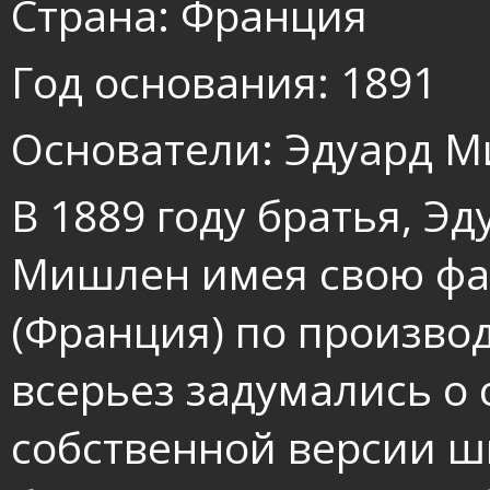
Страна: Франция
Год основания: 1891
Основатели: Эдуард 
В 1889 году братья, Э
Мишлен имея свою фа
(Франция) по произво
всерьез задумались о 
собственной версии ш