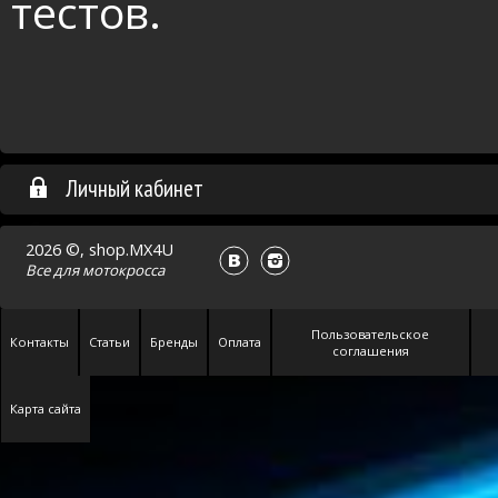
тестов.
Личный кабинет
2026 ©, shop.MX4U
Все для
мотокросса
Пользовательское
Контакты
Статьи
Бренды
Оплата
соглашения
Карта сайта