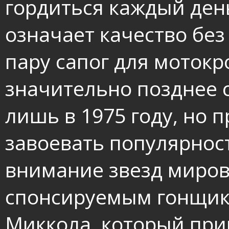
гордиться каждый ден
означает качество бе
пару сапог для моток
значительно позднее 
лишь в 1975 году, но 
завоевать популярнос
внимание звезд миров
спонсируемым гонщик
Миккола, который при