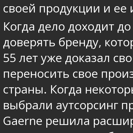
своей продукции и ее 
Когда дело доходит до
доверять бренду, кот
55 лет уже доказал св
переносить свое произ
страны. Когда некото
выбрали аутсорсинг п
Gaerne решила расши