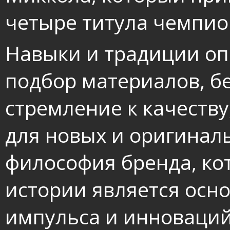
четыре титула чемпио
Навыки и традиции оп
подбор материалов, б
стремление к качеств
для новых и оригинал
философия бренда, ко
истории является осн
импульса и инноваций