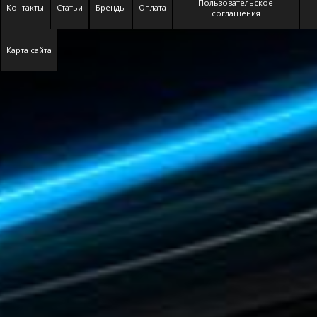
Пользовательское
Контакты
Статьи
Бренды
Оплата
соглашения
Карта сайта