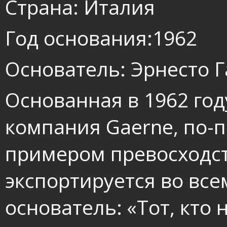
Страна: Италия
Год основания:1962
Основатель: Эрнесто Г
Основанная в 1962 год
компания Gaerne, по-
примером превосходст
экспортируется во все
основатель: «Тот, кто