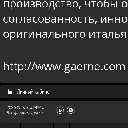
производство, чтобы 
согласованность, инно
оригинального италья
http://www.gaerne.com
Личный кабинет
2026 ©, shop.MX4U
Все для
мотокросса