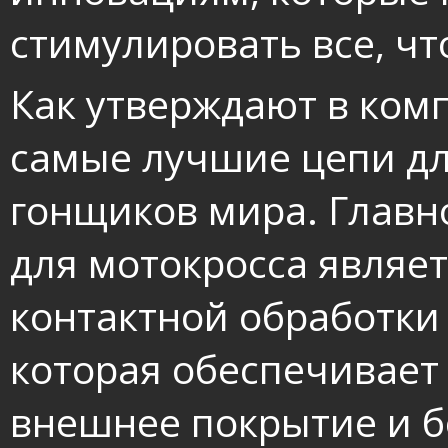
стимулировать все, чт
Как утверждают в ком
самые лучшие цепи д
гонщиков мира. Главн
для мотокросса являе
контактной обработки 
которая обеспечивает
внешнее покрытие и б