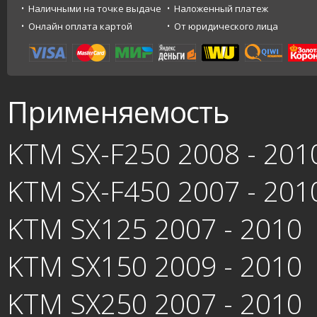
Наличными на точке выдаче
Наложенный платеж
Онлайн оплата картой
От юридического лица
Применяемость
KTM SX-F250 2008 - 201
KTM SX-F450 2007 - 201
KTM SX125 2007 - 2010
KTM SX150 2009 - 2010
KTM SX250 2007 - 2010