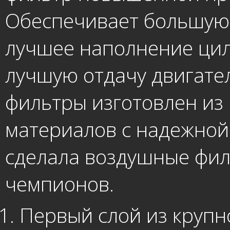
Обеспечивает большую 
лучшее наполнение цил
лучшую отдачу двигател
фильтры изготовлен из
материалов с надежной
сделала воздушные фил
чемпионов.
Первый слой из крупн