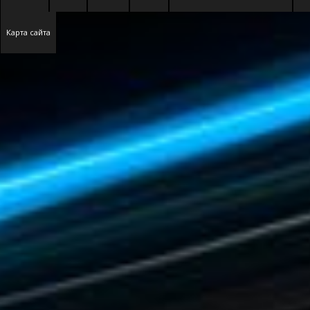
Карта сайта