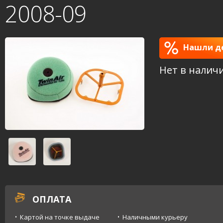
2008-09
Нашли де
Нет в налич
ОПЛАТА
Картой на точке выдаче
Наличными курьеру