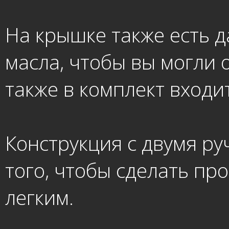
На крышке также есть д
масла, чтобы вы могли 
также в комплект входи
Конструкция с двумя ру
того, чтобы сделать пр
легким.