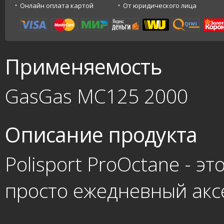
Онлайн оплата картой
От юридического лица
Применяемость
GasGas MC125 2000
Описание продукта
Polisport ProOctane - э
просто ежедневный акс