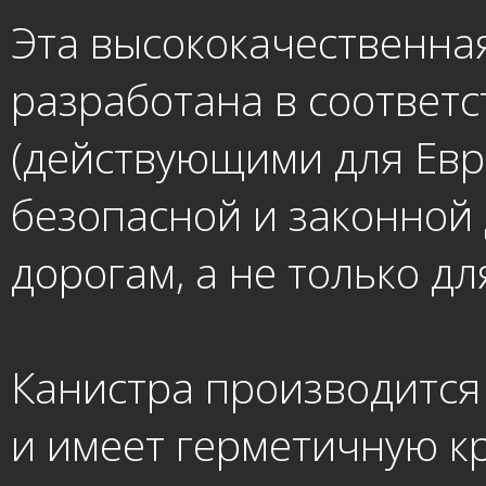
Эта высококачественна
разработана в соответс
(действующими для Евро
безопасной и законной 
дорогам, а не только д
Канистра производится
и имеет герметичную к