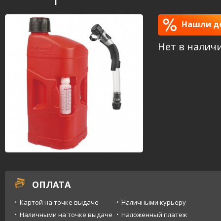
Нашли де
Нет в налич
ОПЛАТА
Картой на точке выдаче
Наличными курьеру
Наличными на точке выдаче
Наложенный платеж