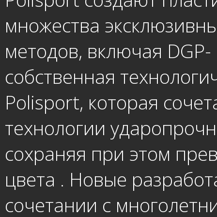
множества эксклюзивны
методов, включая DGP- D
собственная технологи
Polisport, которая соче
технологии ударопрочно
сохраняя при этом прев
цвета . Новые разработ
сочетании с многолетн