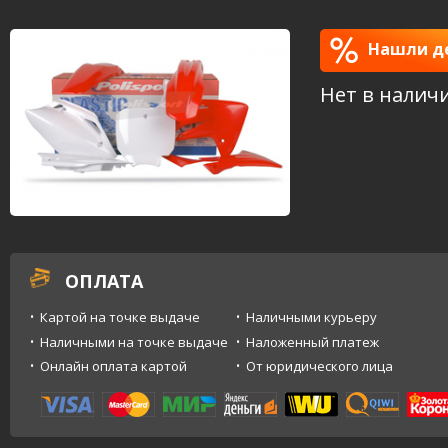
Нашли де
Нет в налич
ОПЛАТА
Картой на точке выдаче
Наличными курьеру
Наличными на точке выдаче
Наложенный платеж
Онлайн оплата картой
От юридического лица