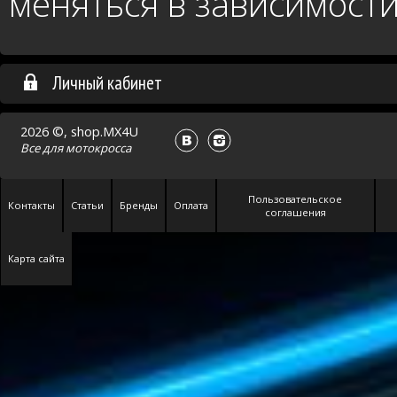
меняться в зависимости
Личный кабинет
2026 ©, shop.MX4U
Все для
мотокросса
Пользовательское
Контакты
Статьи
Бренды
Оплата
соглашения
Карта сайта