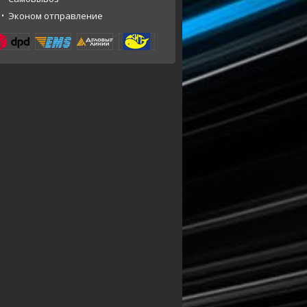
Эконом отправление