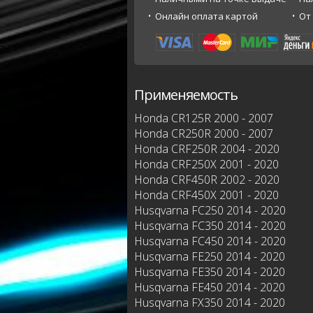
Онлайн оплата картой
От
Применяемость
Honda CR125R 2000 - 2007
Honda CR250R 2000 - 2007
Honda CRF250R 2004 - 2020
Honda CRF250X 2001 - 2020
Honda CRF450R 2002 - 2020
Honda CRF450X 2001 - 2020
Husqvarna FC250 2014 - 2020
Husqvarna FC350 2014 - 2020
Husqvarna FC450 2014 - 2020
Husqvarna FE250 2014 - 2020
Husqvarna FE350 2014 - 2020
Husqvarna FE450 2014 - 2020
Husqvarna FX350 2014 - 2020