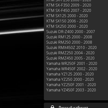
KTM SX-F350 2009 - 2020
KTM SX-F450 2007 - 2020
KTM SX125 2000 - 2020
KTM SX150 2006 - 2020
KTM SX250 2000 - 2020
Suzuki DR-Z400 2000 - 2007
Suzuki RM125 2000 - 2008
Suzuki RM250 2000 - 2008
Suzuki RMX450Z 2010 - 2020
Suzuki RMZ250 2004 - 2020
Suzuki RMZ450 2005 - 2020
Yamaha WR250F 2001 - 2020
Yamaha WR450F 2002 - 2020
Yamaha YZ125 2000 - 2020
Yamaha YZ250 2000 - 2020
Yamaha YZ250F 2001 - 2020
Yamaha YZ450F 2003 - 2020
Личный кабинет