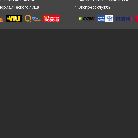
 юридического лица
Экспресс службы