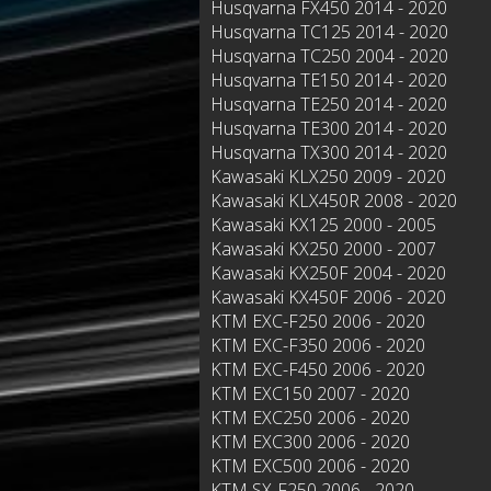
Husqvarna FX450 2014 - 2020
Husqvarna TC125 2014 - 2020
Husqvarna TC250 2004 - 2020
Husqvarna TE150 2014 - 2020
Husqvarna TE250 2014 - 2020
Husqvarna TE300 2014 - 2020
Husqvarna TX300 2014 - 2020
Kawasaki KLX250 2009 - 2020
Kawasaki KLX450R 2008 - 2020
Kawasaki KX125 2000 - 2005
Kawasaki KX250 2000 - 2007
Kawasaki KX250F 2004 - 2020
Kawasaki KX450F 2006 - 2020
KTM EXC-F250 2006 - 2020
KTM EXC-F350 2006 - 2020
KTM EXC-F450 2006 - 2020
KTM EXC150 2007 - 2020
KTM EXC250 2006 - 2020
KTM EXC300 2006 - 2020
KTM EXC500 2006 - 2020
KTM SX-F250 2006 - 2020