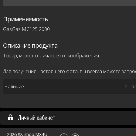
Применяемость
GasGas MC125 2000
Описание продукта
Товар, может отличаться от изображения.
Для получения настоящего фото, вы всегда можете запро
Наличие
в на
Личный кабинет
2026 ©, shop.MX4U