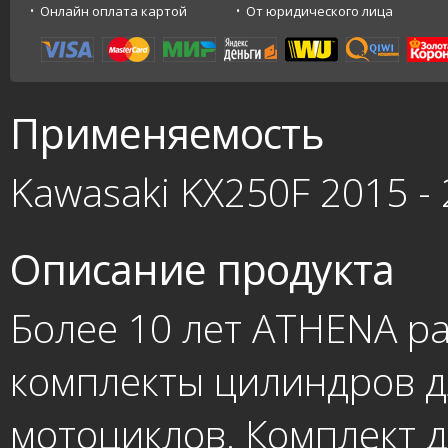
Онлайн оплата картой
От юридического лица
Применяемость
Kawasaki KX250F 2015 -
Описание продукта
Более 10 лет ATHENA р
комплекты цилиндров дл
мотоциклов. Комплект 