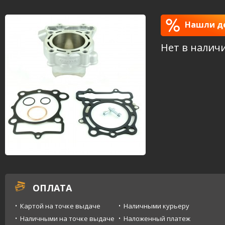
Нашли де
Нет в налич
ОПЛАТА
Картой на точке выдаче
Наличными курьеру
Наличными на точке выдаче
Наложенный платеж