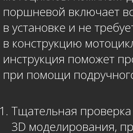
поршневой включает вс
в установке и не требу
в конструкцию мотоцик
инструкция поможет пр
при помощи подручного
Тщательная проверка 
3D моделирования, пр