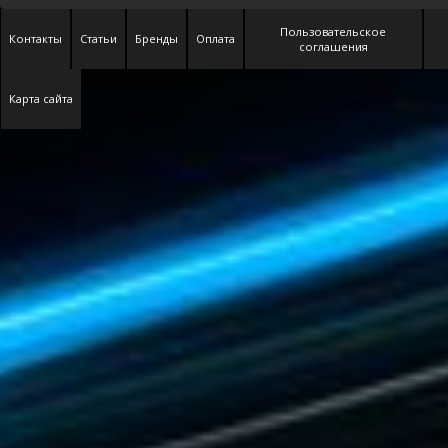
Пользовательское
Контакты
Статьи
Бренды
Оплата
соглашения
Карта сайта