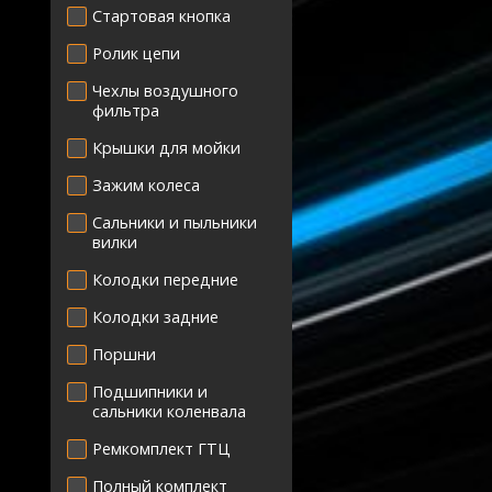
Стартовая кнопка
Ролик цепи
Чехлы воздушного
фильтра
Крышки для мойки
Зажим колеса
Сальники и пыльники
вилки
Колодки передние
Колодки задние
Поршни
Подшипники и
сальники коленвала
Ремкомплект ГТЦ
Полный комплект