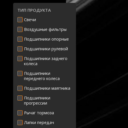
ТИП ПРОДУКТА
Свечи
Воздушные фильтры
Подшипники опорные
Подшипники рулевой
Подшипники заднего
колеса
Подшипники
переднего колеса
Подшипники маятника
Подшипники
прогрессии
Рычаг тормоза
Лапки передач