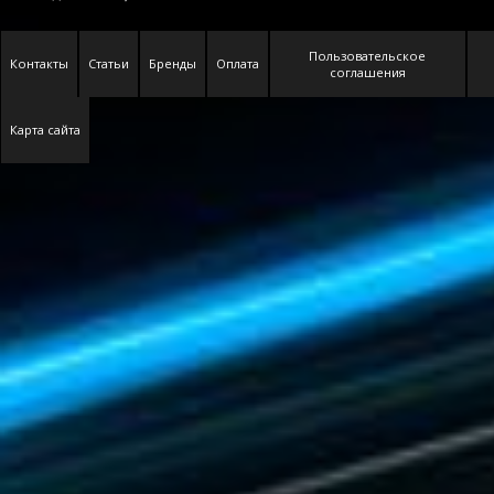
Пользовательское
Контакты
Статьи
Бренды
Оплата
соглашения
Карта сайта