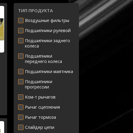
ТИП ПРОДУКТА
Воздушные фильтры
Подшипники рулевой
Подшипники заднего
колеса
Подшипники
переднего колеса
Подшипники маятника
Подшипники
прогрессии
Ком-т рычагов
Рычаг сцепления
Рычаг тормоза
Слайдер цепи