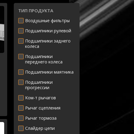
ТИП ПРОДУКТА
Воздушные фильтры
Подшипники рулевой
Подшипники заднего
колеса
Подшипники
переднего колеса
Подшипники маятника
Подшипники
прогрессии
Ком-т рычагов
Рычаг сцепления
Рычаг тормоза
Слайдер цепи