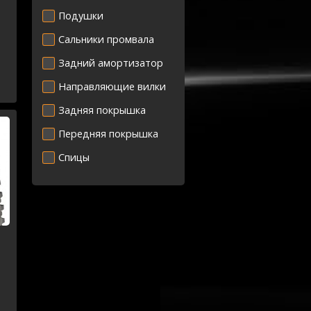
Подушки
Сальники промвала
Задний амортизатор
Направляющие вилки
Задняя покрышка
Передняя покрышка
Спицы