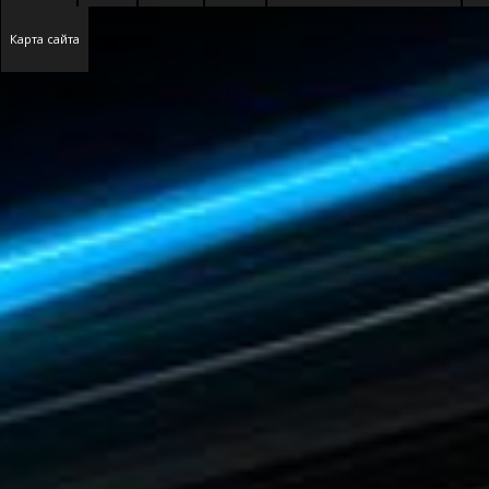
Карта сайта