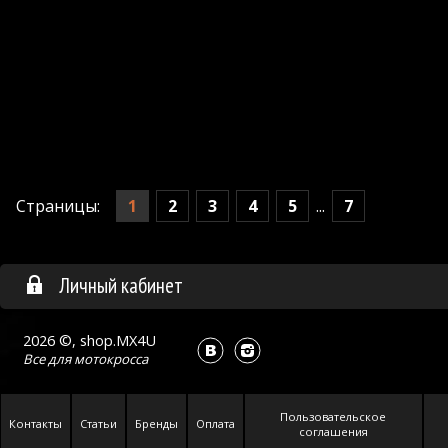
1
2
3
4
5
7
Страницы:
...
Личный кабинет
2026 ©, shop.MX4U
Все для
мотокросса
Пользовательское
Контакты
Статьи
Бренды
Оплата
соглашения