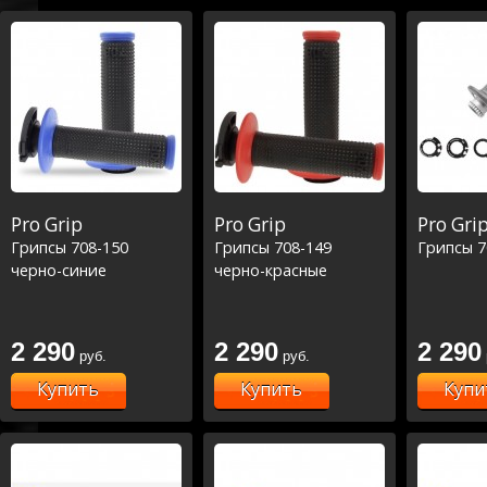
Pro Grip
Pro Grip
Pro Gri
Грипсы 708-150
Грипсы 708-149
Грипсы 7
черно-синие
черно-красные
2 290
2 290
2 290
руб.
руб.
Купить
Купить
Купи