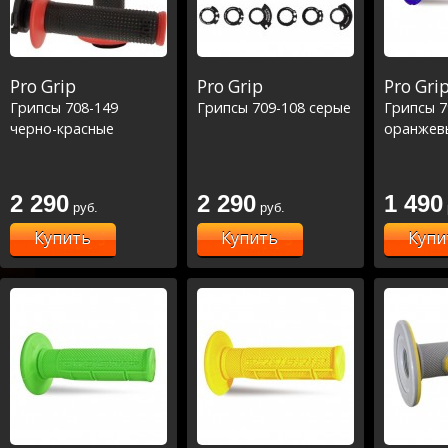
Pro Grip
Pro Grip
Pro Gri
Грипсы 708-149
Грипсы 709-108 серые
Грипсы 7
черно-красные
оранжев
2 290
2 290
1 490
руб.
руб.
Купить
Купить
Купи