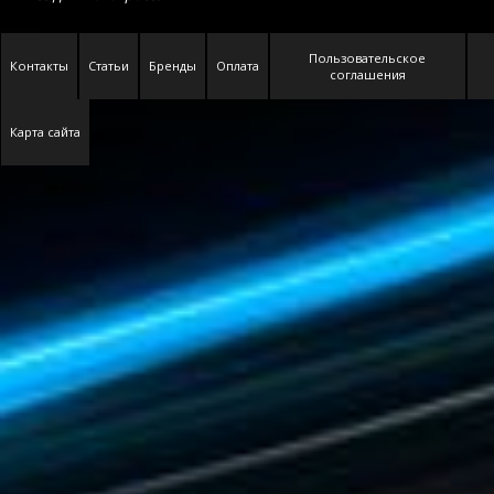
Пользовательское
Контакты
Статьи
Бренды
Оплата
соглашения
Карта сайта