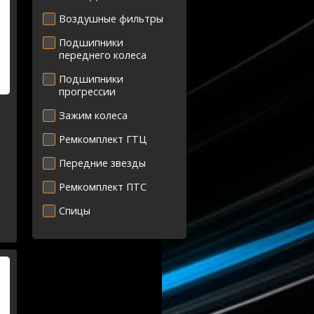
Воздушные фильтры
Подшипники
переднего колеса
Подшипники
прогрессии
Зажим колеса
Ремкомплект ГТЦ
Передние звезды
Ремкомплект ПТС
Спицы