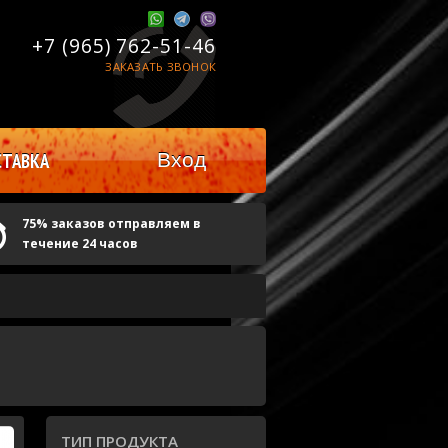
+7 (965)
762-51-46
ЗАКАЗАТЬ ЗВОНОК
Вход
ТАВКА
75% заказов отправляем в
течение 24 часов
ТИП ПРОДУКТА