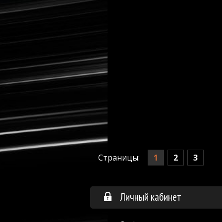
1
2
3
Страницы:
Личный кабинет