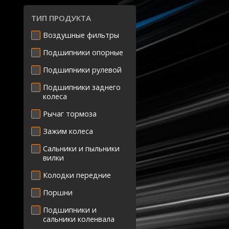
ТИП ПРОДУКТА
Воздушные фильтры
Подшипники опорные
Подшипники рулевой
Подшипники заднего
колеса
Рычаг тормоза
Зажим колеса
Сальники и пыльники
вилки
Колодки передние
Поршни
Подшипники и
сальники коленвала