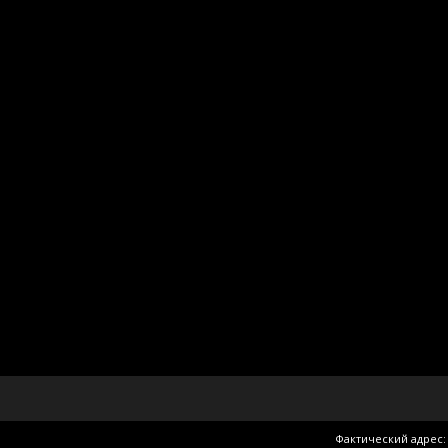
Фактический адрес: 