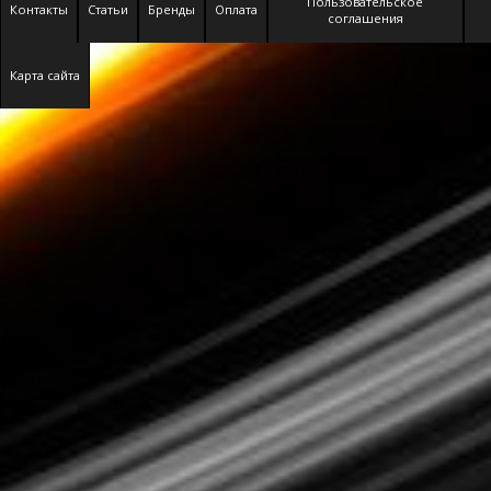
Пользовательское
Контакты
Статьи
Бренды
Оплата
соглашения
Карта сайта