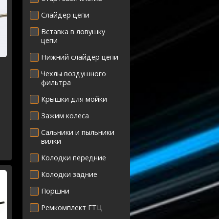
Слайдер цепи
Вставка в ловушку
цепи
Нижний слайдер цепи
Чехлы воздушного
фильтра
Крышки для мойки
Зажим колеса
Сальники и пыльники
вилки
Колодки передние
Колодки задние
Поршни
Ремкомплект ГТЦ