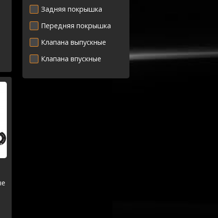
Задняя покрышка
Передняя покрышка
Клапана выпускные
Клапана впускные
ые