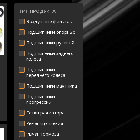
ТИП ПРОДУКТА
Воздушные фильтры
Подшипники опорные
Подшипники рулевой
Подшипники заднего
колеса
Подшипники
переднего колеса
Подшипники маятника
-
Подшипники
прогрессии
Сетки радиатора
Рычаг сцепления
Рычаг тормоза