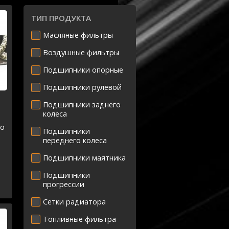
ТИП ПРОДУКТА
Масляные фильтры
Воздушные фильтры
Подшипники опорные
Подшипники рулевой
Подшипники заднего
колеса
то
Подшипники
переднего колеса
Подшипники маятника
Подшипники
прогрессии
Сетки радиатора
Топливные фильтра