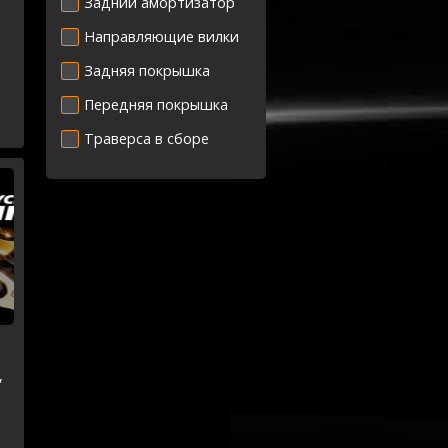
Задний амортизатор
Направляющие вилки
Задняя покрышка
Передняя покрышка
Траверса в сборе
,