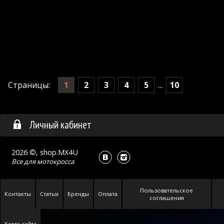
1
2
3
4
5
10
Страницы:
...
Личный кабинет
2026 ©, shop.MX4U
Все для
мотокросса
Пользовательское
Контакты
Статьи
Бренды
Оплата
соглашения
Карта сайта