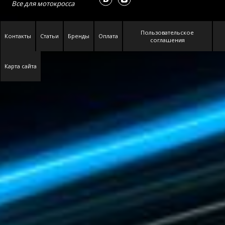
Все для
мотокросса
Пользовательское
Контакты
Статьи
Бренды
Оплата
соглашения
Карта сайта