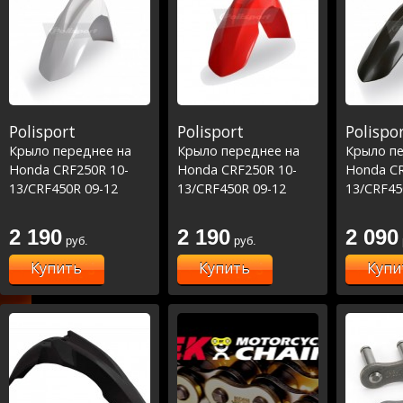
Polisport
Polisport
Polispo
Крыло переднее на
Крыло переднее на
Крыло пе
Honda CRF250R 10-
Honda CRF250R 10-
Honda CR
13/CRF450R 09-12
13/CRF450R 09-12
13/CRF45
2 190
2 190
2 090
руб.
руб.
Купить
Купить
Купи