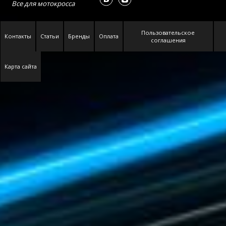
Все для
мотокросса
Пользовательское
Контакты
Статьи
Бренды
Оплата
соглашения
Карта сайта