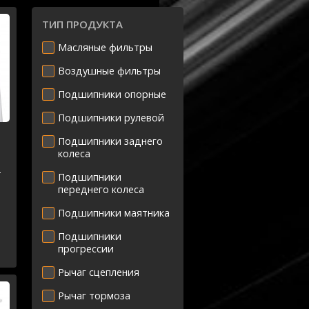
ТИП ПРОДУКТА
Масляные фильтры
Воздушные фильтры
Подшипники опорные
Подшипники рулевой
Подшипники заднего
колеса
-
Подшипники
переднего колеса
Подшипники маятника
Подшипники
прогрессии
Рычаг сцепления
Рычаг тормоза