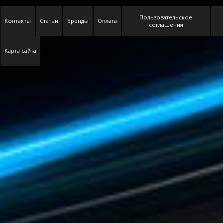
Пользовательское
Контакты
Статьи
Бренды
Оплата
соглашения
Карта сайта