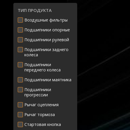
ТИП ПРОДУКТА
Воздушные фильтры
Подшипники опорные
Подшипники рулевой
Подшипники заднего
колеса
Подшипники
переднего колеса
Подшипники маятника
Подшипники
прогрессии
Рычаг сцепления
Рычаг тормоза
Стартовая кнопка