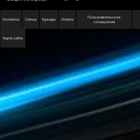
Пользовательское
Контакты
Статьи
Бренды
Оплата
соглашения
Карта сайта