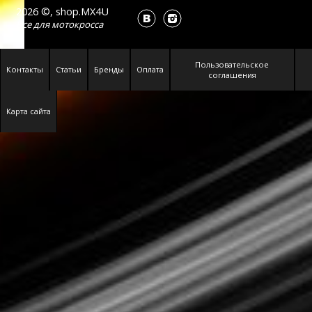
2026 ©, shop.MX4U
Все для
мотокросса
Пользовательское
Контакты
Статьи
Бренды
Оплата
соглашения
Карта сайта